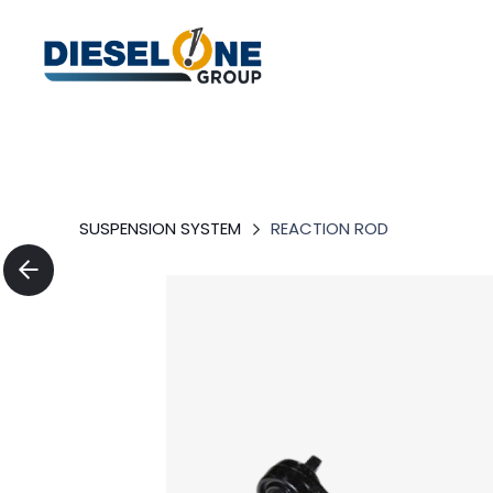
SUSPENSION SYSTEM
REACTION ROD