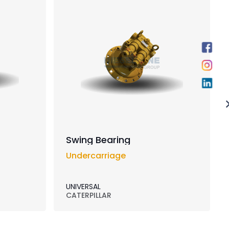
Swing Bearing
Undercarriage
UNIVERSAL
CATERPILLAR