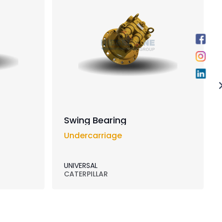
Swing Bearing
Undercarriage
UNIVERSAL
CATERPILLAR