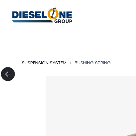
SUSPENSION SYSTEM
BUSHING SPRING