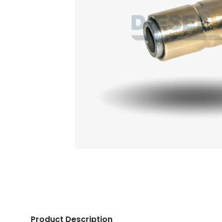
Product Description