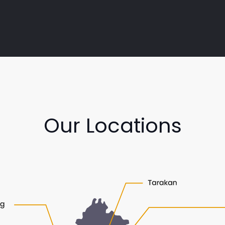
Our Locations