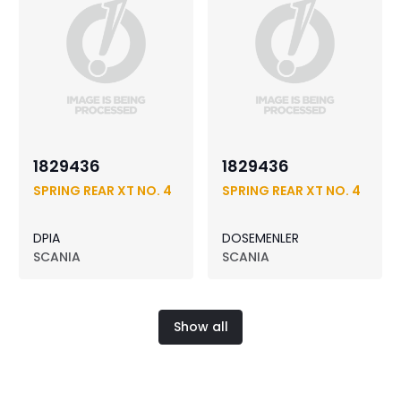
1829436
1829436
SPRING REAR XT NO. 4
SPRING REAR XT NO. 4
DPIA
DOSEMENLER
SCANIA
SCANIA
Show all