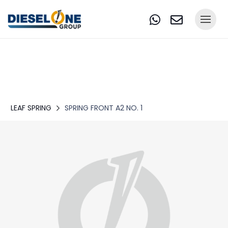
LEAF SPRING
SPRING FRONT A2 NO. 1