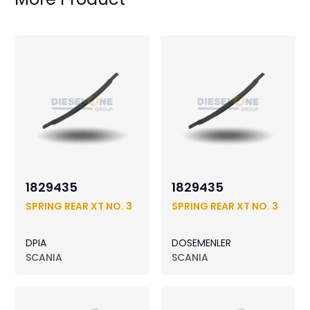
1829435
1829435
SPRING REAR XT NO. 3
SPRING REAR XT NO. 3
DPIA
DOSEMENLER
SCANIA
SCANIA