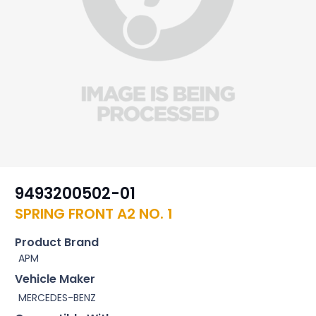
9493200502-01
SPRING FRONT A2 NO. 1
Product Brand
APM
Vehicle Maker
MERCEDES-BENZ