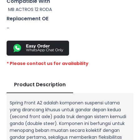
Compatible With
MB ACTROS 12 RODA
Replacement OE
–
* Please contact us for availability
Product Description
Spring Front A2 adalah komponen suspensi utama
yang dirancang khusus untuk gandar depan kedua
(second front axle) pada truk dengan sistem kemudi
ganda (double steer). Komponen ini berfungsi untuk
menopang beban muatan secara kolektif dengan
gandar pertama, sekaligus memberikan fleksibilitas