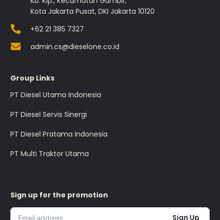
Kb. Klp., Kecamatan Gambir,
Kota Jakarta Pusat, DKI Jakarta 10120
+62 21 385 7327
admin.cs@dieselone.co.id
Group Links
PT Diesel Utama Indonesia
PT Diesel Servis Sinergi
PT Diesel Pratama Indonesia
PT Multi Traktor Utama
Sign up for the promotion
Sign Up