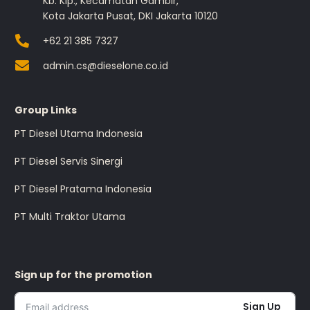
Kb. Klp., Kecamatan Gambir,
Kota Jakarta Pusat, DKI Jakarta 10120
+62 21 385 7327
admin.cs@dieselone.co.id
Group Links
PT Diesel Utama Indonesia
PT Diesel Servis Sinergi
PT Diesel Pratama Indonesia
PT Multi Traktor Utama
Sign up for the promotion
Sign Up