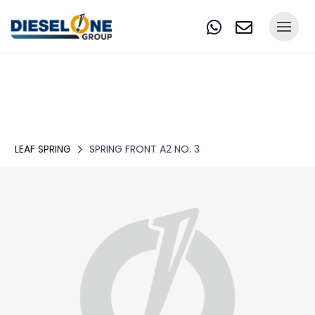
LEAF SPRING
SPRING FRONT A2 NO. 3