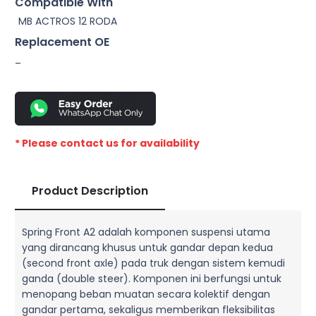
Compatible With
MB ACTROS 12 RODA
Replacement OE
–
* Please contact us for availability
Product Description
Spring Front A2 adalah komponen suspensi utama
yang dirancang khusus untuk gandar depan kedua
(second front axle) pada truk dengan sistem kemudi
ganda (double steer). Komponen ini berfungsi untuk
menopang beban muatan secara kolektif dengan
gandar pertama, sekaligus memberikan fleksibilitas