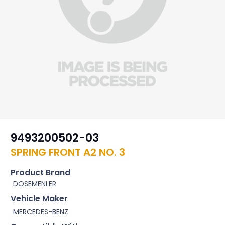
9493200502-03
SPRING FRONT A2 NO. 3
Product Brand
DOSEMENLER
Vehicle Maker
MERCEDES-BENZ