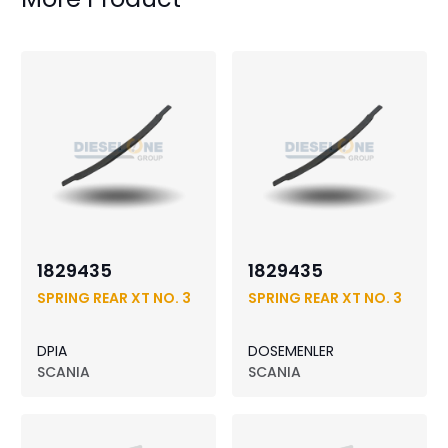
1829435
1829435
SPRING REAR XT NO. 3
SPRING REAR XT NO. 3
DPIA
DOSEMENLER
SCANIA
SCANIA