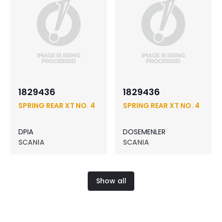
1829436
1829436
SPRING REAR XT NO. 4
SPRING REAR XT NO. 4
DPIA
DOSEMENLER
SCANIA
SCANIA
Show all