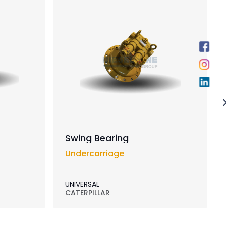
Swing Bearing
Undercarriage
UNIVERSAL
CATERPILLAR