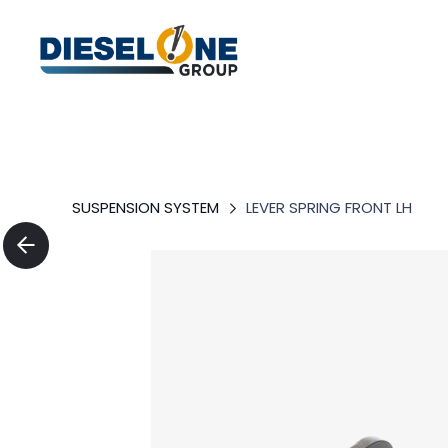
SUSPENSION SYSTEM
LEVER SPRING FRONT LH