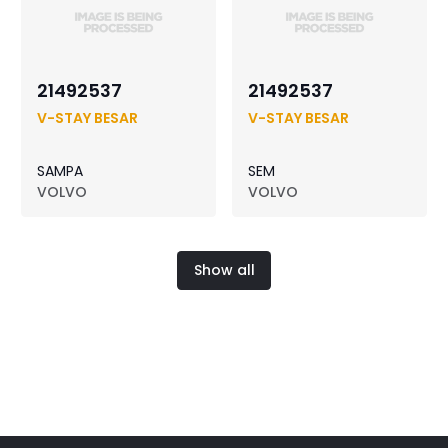
21492537
21492537
V-STAY BESAR
V-STAY BESAR
SAMPA
SEM
VOLVO
VOLVO
Show all