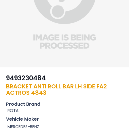
9493230484
BRACKET ANTI ROLL BAR LH SIDE FA2
ACTROS 4843
Product Brand
ROTA
Vehicle Maker
MERCEDES-BENZ