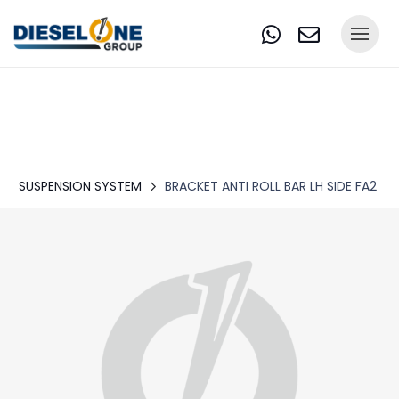
SUSPENSION SYSTEM
BRACKET ANTI ROLL BAR LH SIDE FA2 