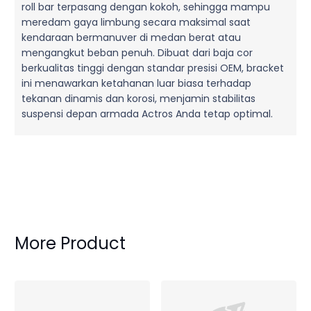
roll bar terpasang dengan kokoh, sehingga mampu
meredam gaya limbung secara maksimal saat
kendaraan bermanuver di medan berat atau
mengangkut beban penuh. Dibuat dari baja cor
berkualitas tinggi dengan standar presisi OEM, bracket
ini menawarkan ketahanan luar biasa terhadap
tekanan dinamis dan korosi, menjamin stabilitas
suspensi depan armada Actros Anda tetap optimal.
More Product