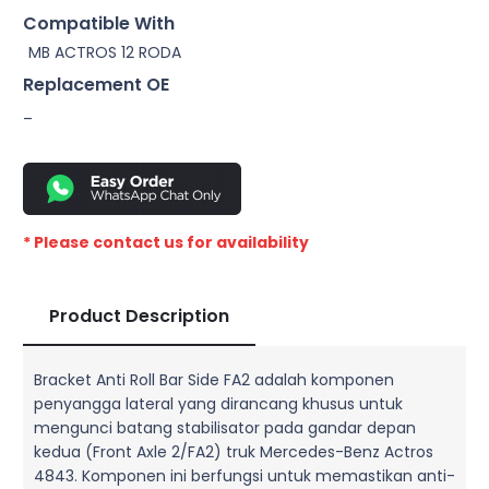
Compatible With
MB ACTROS 12 RODA
Replacement OE
–
* Please contact us for availability
Product Description
Bracket Anti Roll Bar Side FA2 adalah komponen
penyangga lateral yang dirancang khusus untuk
mengunci batang stabilisator pada gandar depan
kedua (Front Axle 2/FA2) truk Mercedes-Benz Actros
4843. Komponen ini berfungsi untuk memastikan anti-