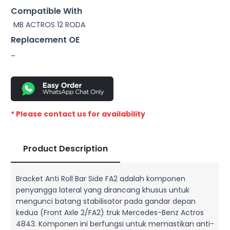
Compatible With
MB ACTROS 12 RODA
Replacement OE
–
* Please contact us for availability
Product Description
Bracket Anti Roll Bar Side FA2 adalah komponen
penyangga lateral yang dirancang khusus untuk
mengunci batang stabilisator pada gandar depan
kedua (Front Axle 2/FA2) truk Mercedes-Benz Actros
4843. Komponen ini berfungsi untuk memastikan anti-