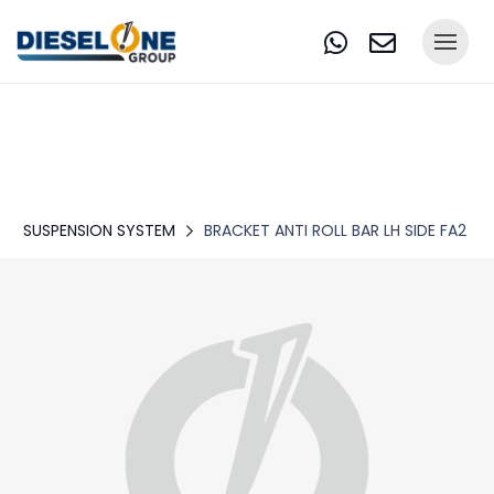
SUSPENSION SYSTEM
BRACKET ANTI ROLL BAR LH SIDE FA2 