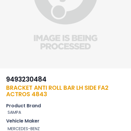
9493230484
BRACKET ANTI ROLL BAR LH SIDE FA2
ACTROS 4843
Product Brand
SAMPA
Vehicle Maker
MERCEDES-BENZ