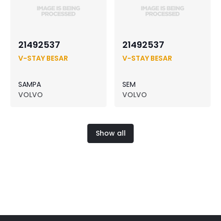
21492537
21492537
V-STAY BESAR
V-STAY BESAR
SAMPA
SEM
VOLVO
VOLVO
Show all