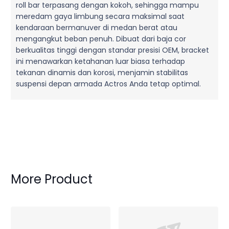
roll bar terpasang dengan kokoh, sehingga mampu
meredam gaya limbung secara maksimal saat
kendaraan bermanuver di medan berat atau
mengangkut beban penuh. Dibuat dari baja cor
berkualitas tinggi dengan standar presisi OEM, bracket
ini menawarkan ketahanan luar biasa terhadap
tekanan dinamis dan korosi, menjamin stabilitas
suspensi depan armada Actros Anda tetap optimal.
More Product