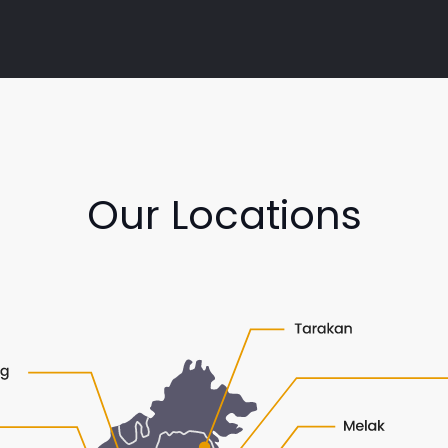
Our Locations