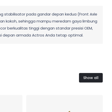
g stabilisator pada gandar depan kedua (Front Axle
dengan kokoh, sehingga mampu meredam gaya limbung
 berkualitas tinggi dengan standar presisi OEM,
nsi depan armada Actros Anda tetap optimal.
Show all