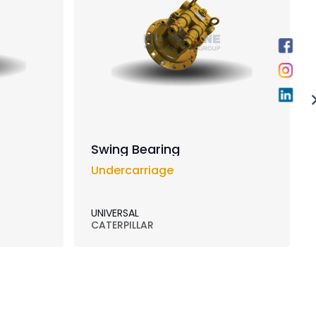
Swing Bearing
Undercarriage
UNIVERSAL
CATERPILLAR