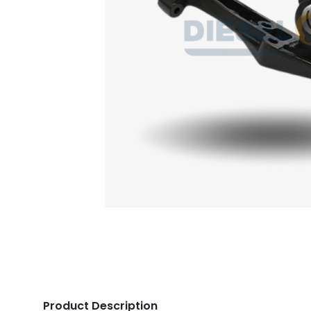
Product Description