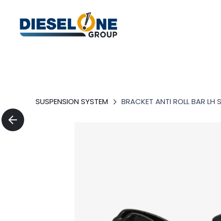
SUSPENSION SYSTEM
BRACKET ANTI ROLL BAR LH 