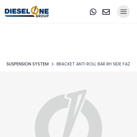
SUSPENSION SYSTEM
BRACKET ANTI ROLL BAR RH SIDE FA2 