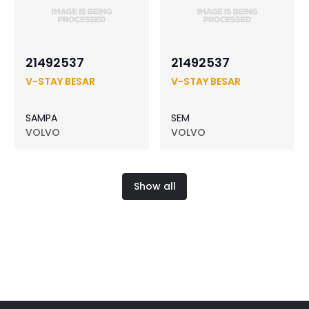
21492537
21492537
V-STAY BESAR
V-STAY BESAR
SAMPA
SEM
VOLVO
VOLVO
Show all