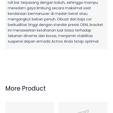
roll bar terpasang dengan kokoh, sehingga mampu
meredam gaya limbung secara maksimal saat
kendaraan bermanuver di medan berat atau
mengangkut beban penuh. Dibuat dari baja cor
berkualitas tinggi dengan standar presisi OEM, bracket
ini menawarkan ketahanan luar biasa terhadap
tekanan dinamis dan korosi, menjamin stabilitas
suspensi depan armada Actros Anda tetap optimal.
More Product