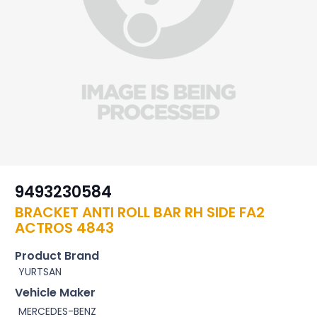
9493230584
BRACKET ANTI ROLL BAR RH SIDE FA2
ACTROS 4843
Product Brand
YURTSAN
Vehicle Maker
MERCEDES-BENZ