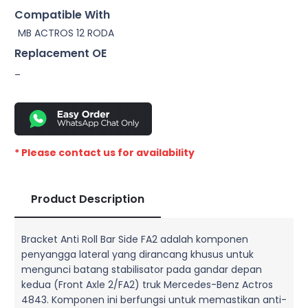
Compatible With
MB ACTROS 12 RODA
Replacement OE
–
* Please contact us for availability
Product Description
Bracket Anti Roll Bar Side FA2 adalah komponen
penyangga lateral yang dirancang khusus untuk
mengunci batang stabilisator pada gandar depan
kedua (Front Axle 2/FA2) truk Mercedes-Benz Actros
4843. Komponen ini berfungsi untuk memastikan anti-