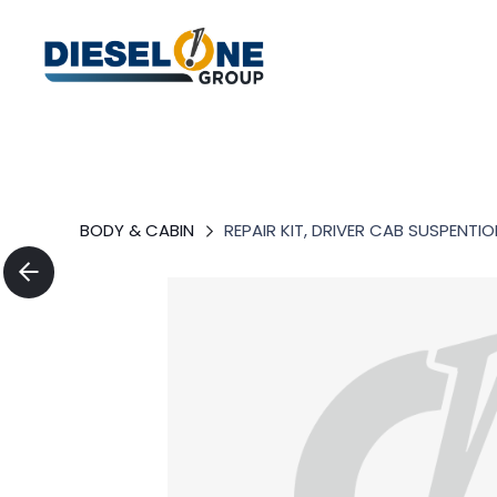
BODY & CABIN
REPAIR KIT, DRIVER CAB SUSPENTI