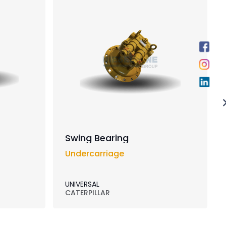
Swing Bearing
Undercarriage
UNIVERSAL
CATERPILLAR