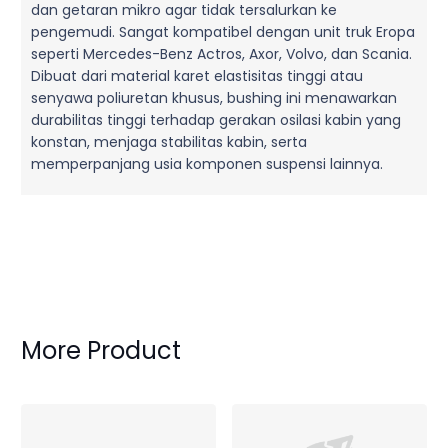
dan getaran mikro agar tidak tersalurkan ke
pengemudi. Sangat kompatibel dengan unit truk Eropa
seperti Mercedes-Benz Actros, Axor, Volvo, dan Scania.
Dibuat dari material karet elastisitas tinggi atau
senyawa poliuretan khusus, bushing ini menawarkan
durabilitas tinggi terhadap gerakan osilasi kabin yang
konstan, menjaga stabilitas kabin, serta
memperpanjang usia komponen suspensi lainnya.
More Product