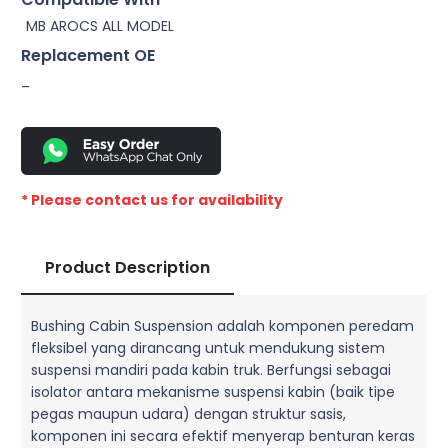
MB AROCS ALL MODEL
Replacement OE
–
* Please contact us for availability
Product Description
Bushing Cabin Suspension adalah komponen peredam
fleksibel yang dirancang untuk mendukung sistem
suspensi mandiri pada kabin truk. Berfungsi sebagai
isolator antara mekanisme suspensi kabin (baik tipe
pegas maupun udara) dengan struktur sasis,
komponen ini secara efektif menyerap benturan keras