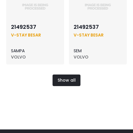
21492537
21492537
V-STAY BESAR
V-STAY BESAR
SAMPA
SEM
VOLVO
VOLVO
Show all