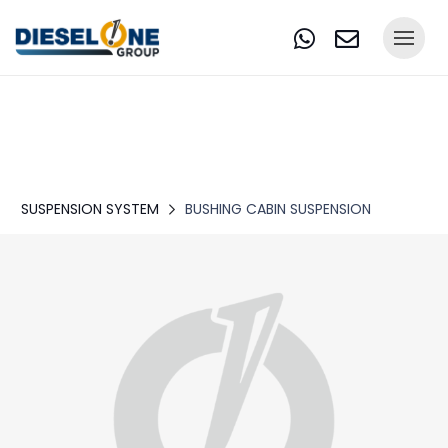
SUSPENSION SYSTEM
BUSHING CABIN SUSPENSION