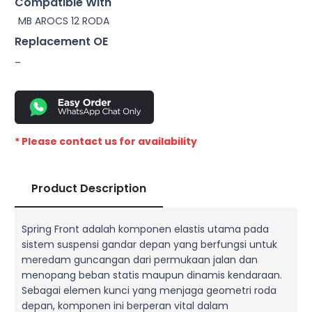
Compatible With
MB AROCS 12 RODA
Replacement OE
–
* Please contact us for availability
Product Description
Spring Front adalah komponen elastis utama pada
sistem suspensi gandar depan yang berfungsi untuk
meredam guncangan dari permukaan jalan dan
menopang beban statis maupun dinamis kendaraan.
Sebagai elemen kunci yang menjaga geometri roda
depan, komponen ini berperan vital dalam