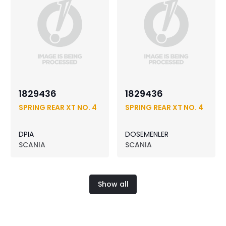
1829436
1829436
SPRING REAR XT NO. 4
SPRING REAR XT NO. 4
DPIA
DOSEMENLER
SCANIA
SCANIA
Show all