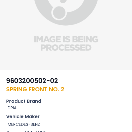
9603200502-02
SPRING FRONT NO. 2
Product Brand
DPIA
Vehicle Maker
MERCEDES-BENZ