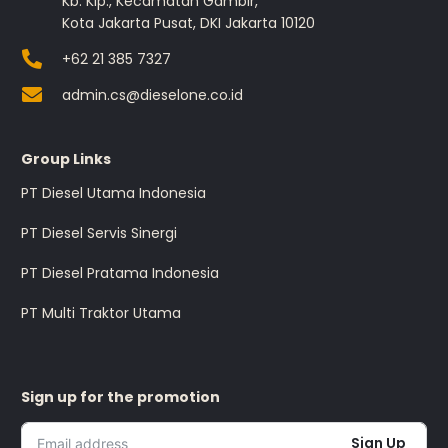
Kb. Klp., Kecamatan Gambir,
Kota Jakarta Pusat, DKI Jakarta 10120
+62 21 385 7327
admin.cs@dieselone.co.id
Group Links
PT Diesel Utama Indonesia
PT Diesel Servis Sinergi
PT Diesel Pratama Indonesia
PT Multi Traktor Utama
Sign up for the promotion
Sign Up