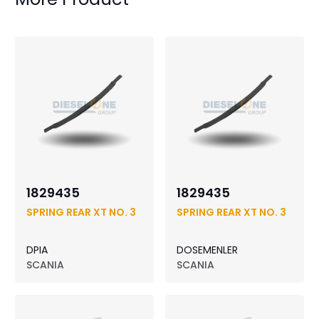
1829435
1829435
SPRING REAR XT NO. 3
SPRING REAR XT NO. 3
DPIA
DOSEMENLER
SCANIA
SCANIA