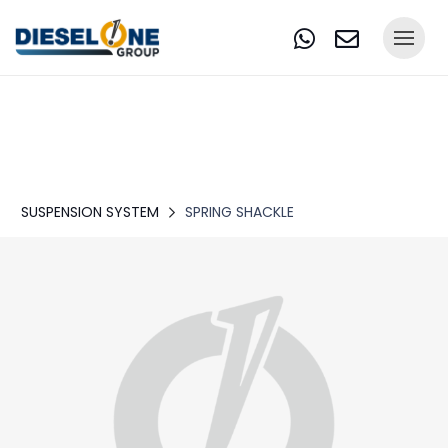
SUSPENSION SYSTEM
SPRING SHACKLE