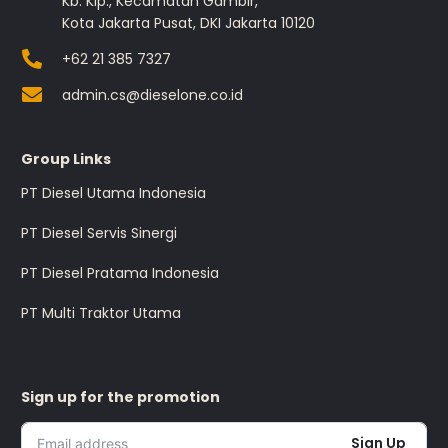
Kb. Klp., Kecamatan Gambir,
Kota Jakarta Pusat, DKI Jakarta 10120
+62 21 385 7327
admin.cs@dieselone.co.id
Group Links
PT Diesel Utama Indonesia
PT Diesel Servis Sinergi
PT Diesel Pratama Indonesia
PT Multi Traktor Utama
Sign up for the promotion
Sign Up