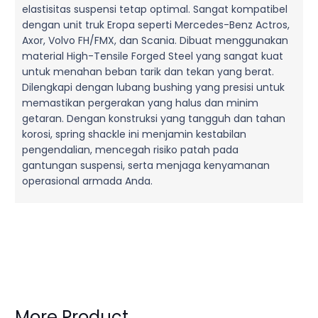
elastisitas suspensi tetap optimal. Sangat kompatibel
dengan unit truk Eropa seperti Mercedes-Benz Actros,
Axor, Volvo FH/FMX, dan Scania. Dibuat menggunakan
material High-Tensile Forged Steel yang sangat kuat
untuk menahan beban tarik dan tekan yang berat.
Dilengkapi dengan lubang bushing yang presisi untuk
memastikan pergerakan yang halus dan minim
getaran. Dengan konstruksi yang tangguh dan tahan
korosi, spring shackle ini menjamin kestabilan
pengendalian, mencegah risiko patah pada
gantungan suspensi, serta menjaga kenyamanan
operasional armada Anda.
More Product