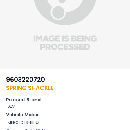
9603220720
SPRING SHACKLE
Product Brand
SEM
Vehicle Maker
MERCEDES-BENZ