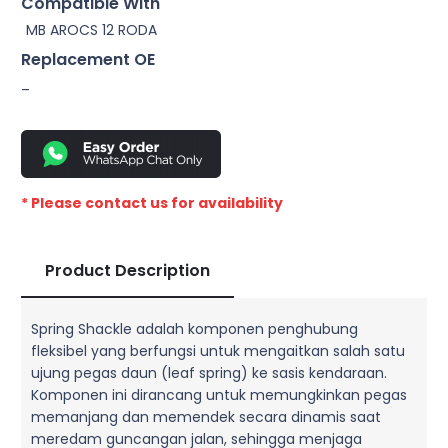
Compatible With
MB AROCS 12 RODA
Replacement OE
–
* Please contact us for availability
Product Description
Spring Shackle adalah komponen penghubung
fleksibel yang berfungsi untuk mengaitkan salah satu
ujung pegas daun (leaf spring) ke sasis kendaraan.
Komponen ini dirancang untuk memungkinkan pegas
memanjang dan memendek secara dinamis saat
meredam guncangan jalan, sehingga menjaga