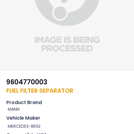
9604770003
FUEL FILTER SEPARATOR
Product Brand
MANN
Vehicle Maker
MERCEDES-BENZ