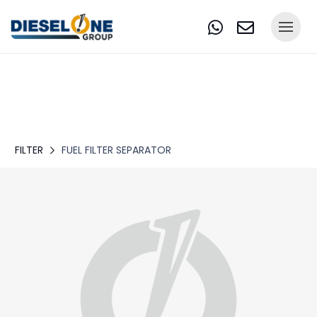
FILTER
FUEL FILTER SEPARATOR