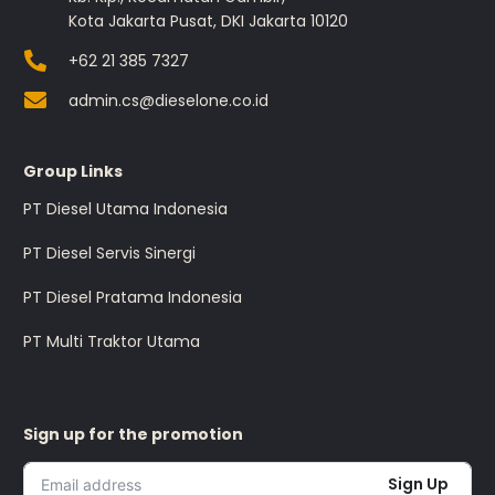
Kota Jakarta Pusat, DKI Jakarta 10120
+62 21 385 7327
admin.cs@dieselone.co.id
Group Links
PT Diesel Utama Indonesia
PT Diesel Servis Sinergi
PT Diesel Pratama Indonesia
PT Multi Traktor Utama
Sign up for the promotion
Sign Up