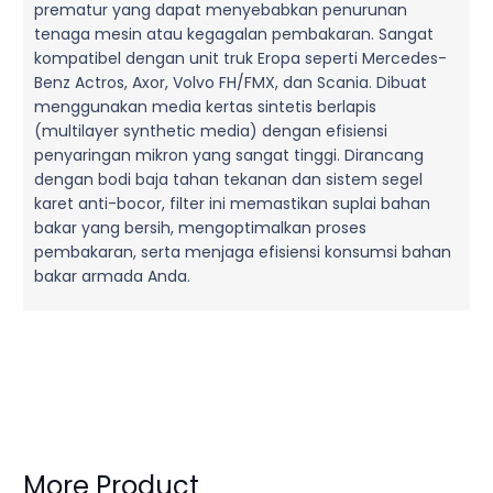
prematur yang dapat menyebabkan penurunan
tenaga mesin atau kegagalan pembakaran. Sangat
kompatibel dengan unit truk Eropa seperti Mercedes-
Benz Actros, Axor, Volvo FH/FMX, dan Scania. Dibuat
menggunakan media kertas sintetis berlapis
(multilayer synthetic media) dengan efisiensi
penyaringan mikron yang sangat tinggi. Dirancang
dengan bodi baja tahan tekanan dan sistem segel
karet anti-bocor, filter ini memastikan suplai bahan
bakar yang bersih, mengoptimalkan proses
pembakaran, serta menjaga efisiensi konsumsi bahan
bakar armada Anda.
More Product