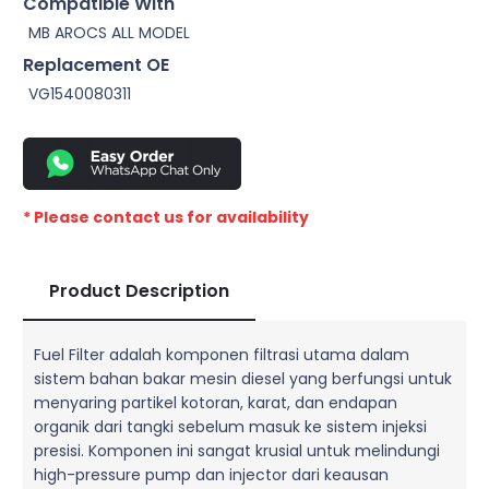
Compatible With
MB AROCS ALL MODEL
Replacement OE
VG1540080311
* Please contact us for availability
Product Description
Fuel Filter adalah komponen filtrasi utama dalam
sistem bahan bakar mesin diesel yang berfungsi untuk
menyaring partikel kotoran, karat, dan endapan
organik dari tangki sebelum masuk ke sistem injeksi
presisi. Komponen ini sangat krusial untuk melindungi
high-pressure pump dan injector dari keausan