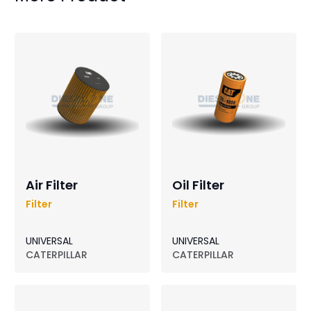
Air Filter
Oil Filter
Filter
Filter
UNIVERSAL
UNIVERSAL
CATERPILLAR
CATERPILLAR