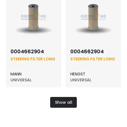
0004662904
0004662904
STEERING FILTER LONG
STEERING FILTER LONG
MANN
HENGST
UNIVERSAL
UNIVERSAL
Show all