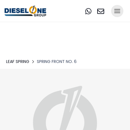
LEAF SPRING
SPRING FRONT NO. 6