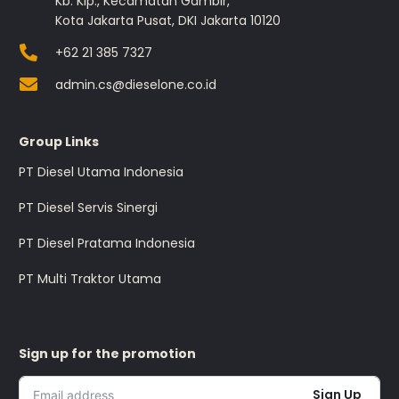
Kb. Klp., Kecamatan Gambir,
Kota Jakarta Pusat, DKI Jakarta 10120
+62 21 385 7327
admin.cs@dieselone.co.id
Group Links
PT Diesel Utama Indonesia
PT Diesel Servis Sinergi
PT Diesel Pratama Indonesia
PT Multi Traktor Utama
Sign up for the promotion
Sign Up