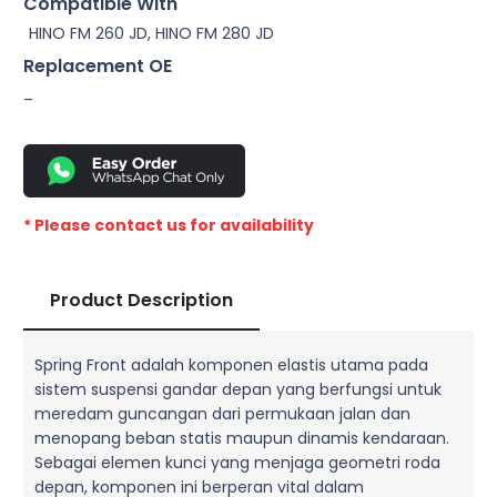
Compatible With
HINO FM 260 JD, HINO FM 280 JD
Replacement OE
–
* Please contact us for availability
Product Description
Spring Front adalah komponen elastis utama pada
sistem suspensi gandar depan yang berfungsi untuk
meredam guncangan dari permukaan jalan dan
menopang beban statis maupun dinamis kendaraan.
Sebagai elemen kunci yang menjaga geometri roda
depan, komponen ini berperan vital dalam