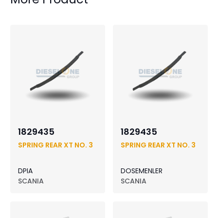
1829435
1829435
SPRING REAR XT NO. 3
SPRING REAR XT NO. 3
DPIA
DOSEMENLER
SCANIA
SCANIA