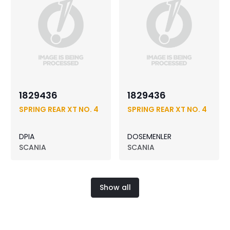
1829436
1829436
SPRING REAR XT NO. 4
SPRING REAR XT NO. 4
DPIA
DOSEMENLER
SCANIA
SCANIA
Show all