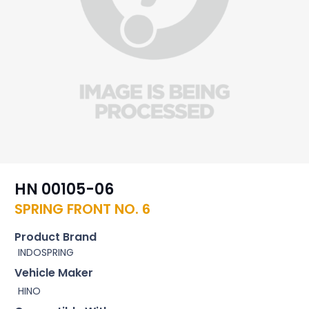
HN 00105-06
SPRING FRONT NO. 6
Product Brand
INDOSPRING
Vehicle Maker
HINO