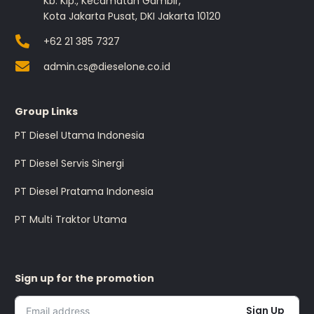
Kb. Klp., Kecamatan Gambir,
Kota Jakarta Pusat, DKI Jakarta 10120
+62 21 385 7327
admin.cs@dieselone.co.id
Group Links
PT Diesel Utama Indonesia
PT Diesel Servis Sinergi
PT Diesel Pratama Indonesia
PT Multi Traktor Utama
Sign up for the promotion
Sign Up