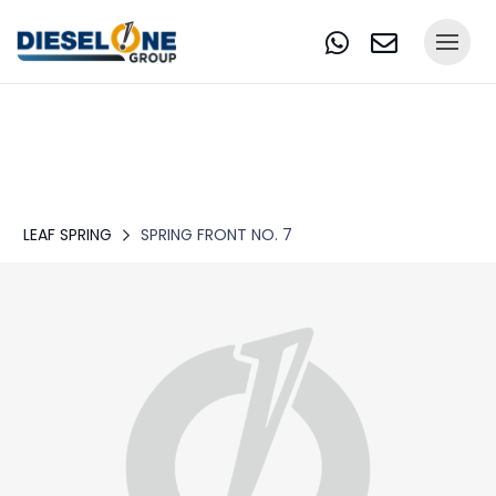
LEAF SPRING
SPRING FRONT NO. 7