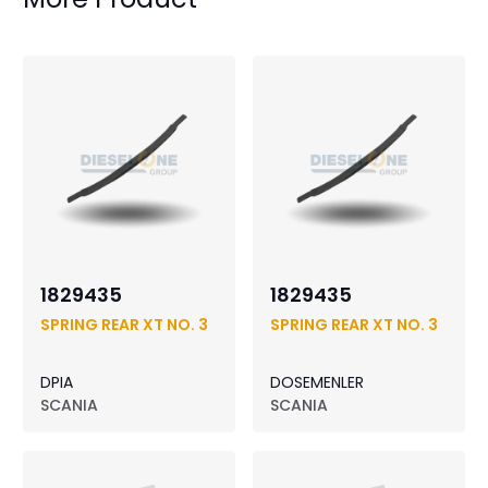
1829435
1829435
SPRING REAR XT NO. 3
SPRING REAR XT NO. 3
DPIA
DOSEMENLER
SCANIA
SCANIA