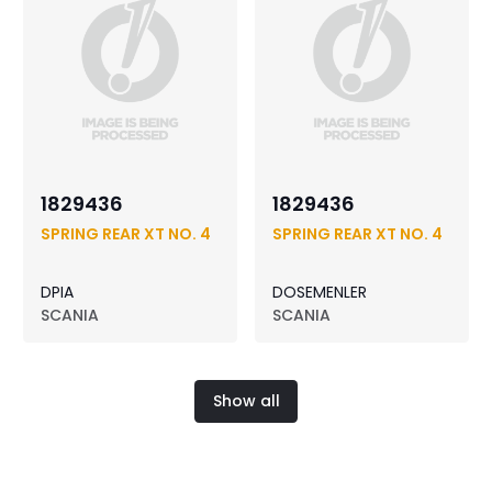
1829436
1829436
SPRING REAR XT NO. 4
SPRING REAR XT NO. 4
DPIA
DOSEMENLER
SCANIA
SCANIA
Show all