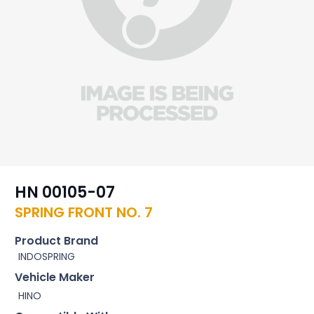
HN 00105-07
SPRING FRONT NO. 7
Product Brand
INDOSPRING
Vehicle Maker
HINO