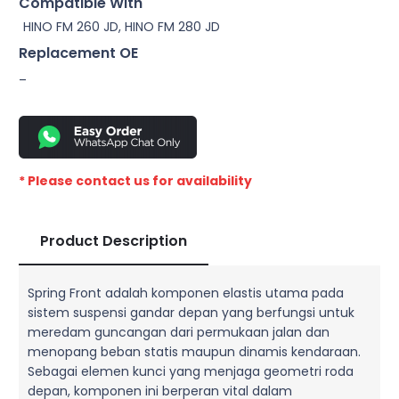
Compatible With
HINO FM 260 JD, HINO FM 280 JD
Replacement OE
–
* Please contact us for availability
Product Description
Spring Front adalah komponen elastis utama pada
sistem suspensi gandar depan yang berfungsi untuk
meredam guncangan dari permukaan jalan dan
menopang beban statis maupun dinamis kendaraan.
Sebagai elemen kunci yang menjaga geometri roda
depan, komponen ini berperan vital dalam