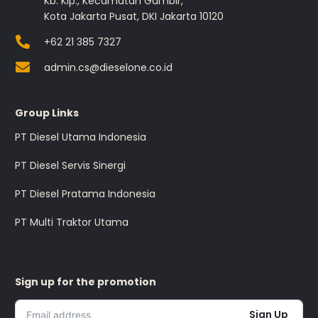
Kb. Klp., Kecamatan Gambir,
Kota Jakarta Pusat, DKI Jakarta 10120
+62 21 385 7327
admin.cs@dieselone.co.id
Group Links
PT Diesel Utama Indonesia
PT Diesel Servis Sinergi
PT Diesel Pratama Indonesia
PT Multi Traktor Utama
Sign up for the promotion
Sign Up