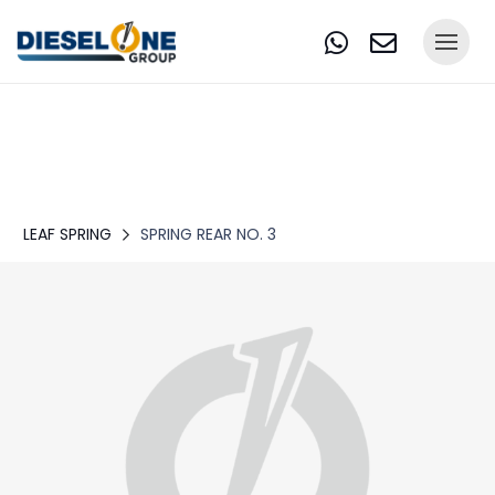
LEAF SPRING
SPRING REAR NO. 3