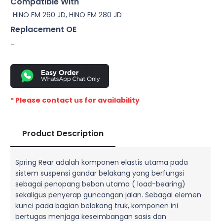
Compatible With
HINO FM 260 JD, HINO FM 280 JD
Replacement OE
–
* Please contact us for availability
Product Description
Spring Rear adalah komponen elastis utama pada
sistem suspensi gandar belakang yang berfungsi
sebagai penopang beban utama ( load-bearing)
sekaligus penyerap guncangan jalan. Sebagai elemen
kunci pada bagian belakang truk, komponen ini
bertugas menjaga keseimbangan sasis dan