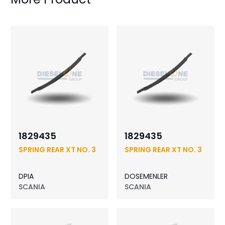
1829435
1829435
SPRING REAR XT NO. 3
SPRING REAR XT NO. 3
DPIA
DOSEMENLER
SCANIA
SCANIA