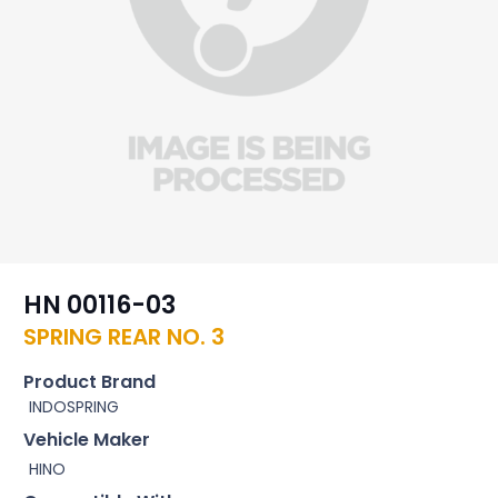
HN 00116-03
SPRING REAR NO. 3
Product Brand
INDOSPRING
Vehicle Maker
HINO