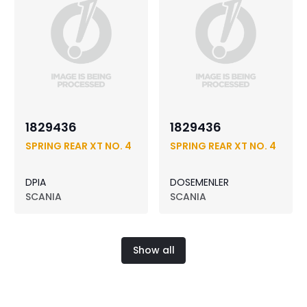
1829436
1829436
SPRING REAR XT NO. 4
SPRING REAR XT NO. 4
DPIA
DOSEMENLER
SCANIA
SCANIA
Show all