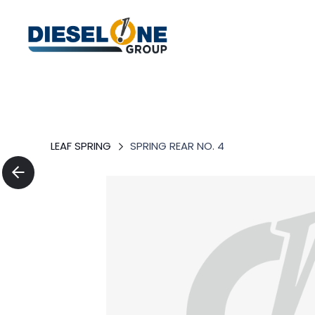
LEAF SPRING
SPRING REAR NO. 4