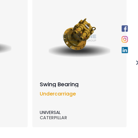
Swing Bearing
Undercarriage
UNIVERSAL
CATERPILLAR