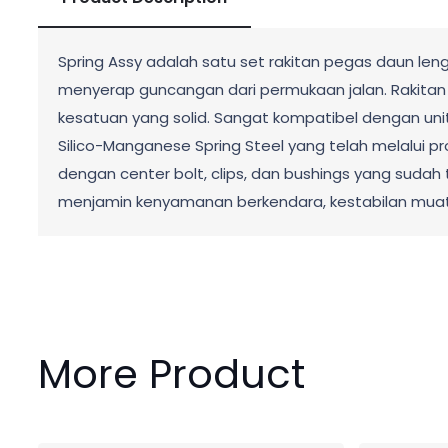
Spring Assy adalah satu set rakitan pegas daun 
menyerap guncangan dari permukaan jalan. Rakitan i
kesatuan yang solid. Sangat kompatibel dengan unit 
Silico-Manganese Spring Steel yang telah melalui p
dengan center bolt, clips, dan bushings yang sudah 
menjamin kenyamanan berkendara, kestabilan muata
More Product