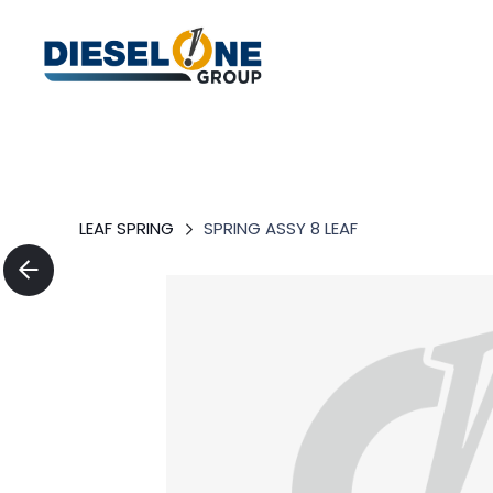
LEAF SPRING
SPRING ASSY 8 LEAF