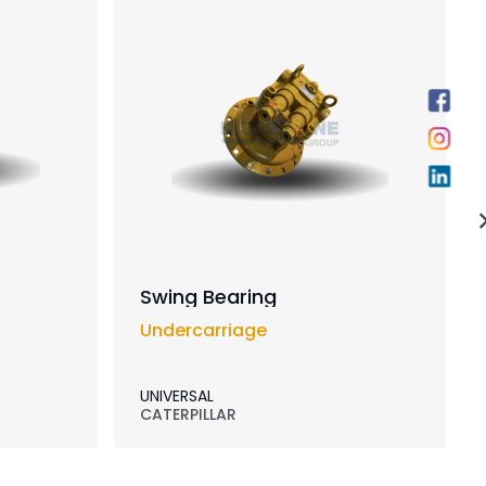
Swing Bearing
Undercarriage
UNIVERSAL
CATERPILLAR