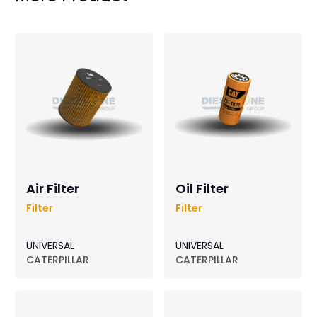
Air Filter
Oil Filter
Filter
Filter
UNIVERSAL
UNIVERSAL
CATERPILLAR
CATERPILLAR