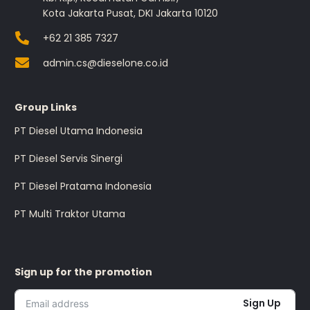
Kota Jakarta Pusat, DKI Jakarta 10120
+62 21 385 7327
admin.cs@dieselone.co.id
Group Links
PT Diesel Utama Indonesia
PT Diesel Servis Sinergi
PT Diesel Pratama Indonesia
PT Multi Traktor Utama
Sign up for the promotion
Sign Up