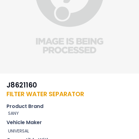
J8621160
FILTER WATER SEPARATOR
Product Brand
SANY
Vehicle Maker
UNIVERSAL