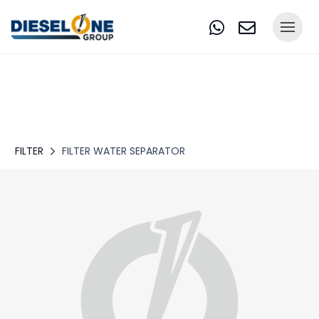
FILTER
FILTER WATER SEPARATOR