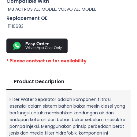
Compatible With
MB ACTROS ALL MODEL, VOLVO ALL MODEL
Replacement OE
11110683
* Please contact us for availability
Product Description
Filter Water Separator adalah komponen filtrasi
esensial dalam sistem bahan bakar mesin diesel yang
berfungsi untuk memisahkan kandungan air dan
endapan kotoran dari bahan bakar sebelum masuk ke
pompa injeksi. Menggunakan prinsip perbedaan berat
jenis dan media filter hidrofobik, komponen ini