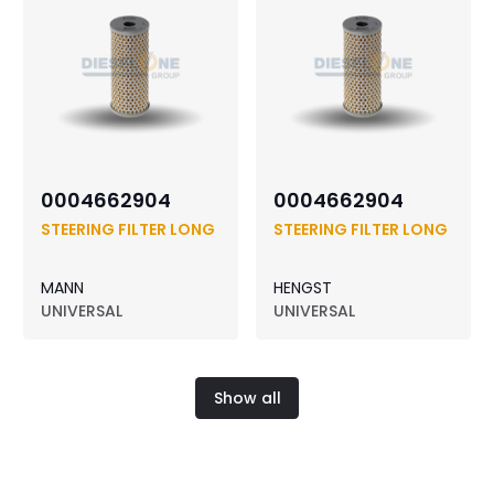
0004662904
0004662904
STEERING FILTER LONG
STEERING FILTER LONG
MANN
HENGST
UNIVERSAL
UNIVERSAL
Show all