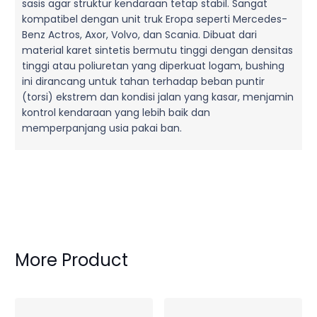
sasis agar struktur kendaraan tetap stabil. Sangat
kompatibel dengan unit truk Eropa seperti Mercedes-
Benz Actros, Axor, Volvo, dan Scania. Dibuat dari
material karet sintetis bermutu tinggi dengan densitas
tinggi atau poliuretan yang diperkuat logam, bushing
ini dirancang untuk tahan terhadap beban puntir
(torsi) ekstrem dan kondisi jalan yang kasar, menjamin
kontrol kendaraan yang lebih baik dan
memperpanjang usia pakai ban.
More Product