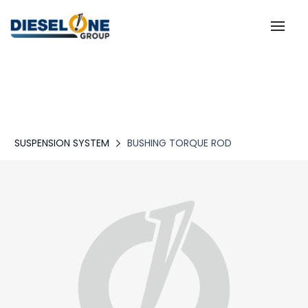
SUSPENSION SYSTEM
BUSHING TORQUE ROD