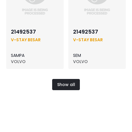
21492537
21492537
V-STAY BESAR
V-STAY BESAR
SAMPA
SEM
VOLVO
VOLVO
Show all